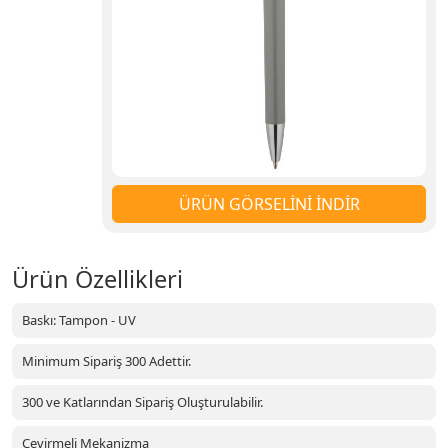
ÜRÜN GÖRSELİNİ İNDİR
Ürün Özellikleri
Baskı: Tampon - UV
Minimum Sipariş 300 Adettir.
300 ve Katlarından Sipariş Oluşturulabilir.
Çevirmeli Mekanizma