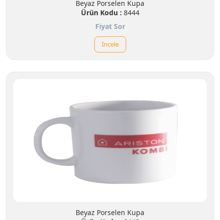
Beyaz Porselen Kupa
Ürün Kodu :
8444
Fiyat Sor
İncele
Beyaz Porselen Kupa