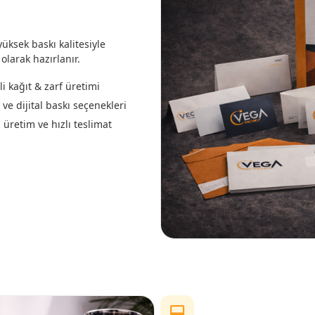
üksek baskı kalitesiyle
olarak hazırlanır.
li kağıt & zarf üretimi
 ve dijital baskı seçenekleri
 üretim ve hızlı teslimat