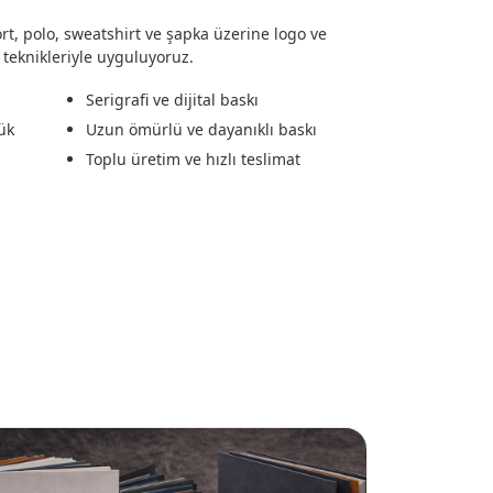
rt, polo, sweatshirt ve şapka üzerine logo ve
 teknikleriyle uyguluyoruz.
Serigrafi ve dijital baskı
ük
Uzun ömürlü ve dayanıklı baskı
Toplu üretim ve hızlı teslimat