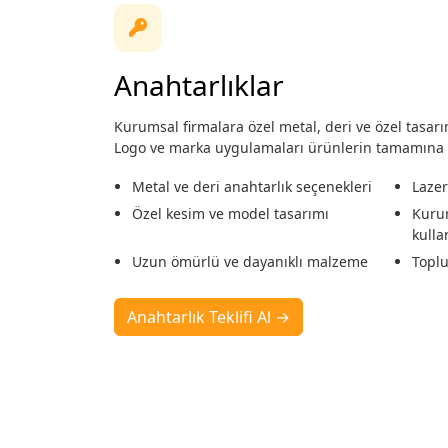
Anahtarlıklar
Kurumsal firmalara özel metal, deri ve özel tasarı
Logo ve marka uygulamaları ürünlerin tamamına pr
Metal ve deri anahtarlık seçenekleri
Lazer
Özel kesim ve model tasarımı
Kuru
kulla
Uzun ömürlü ve dayanıklı malzeme
Toplu
Anahtarlık Teklifi Al →