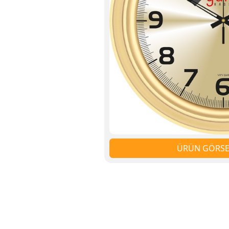
ÜRÜN GÖRSEL