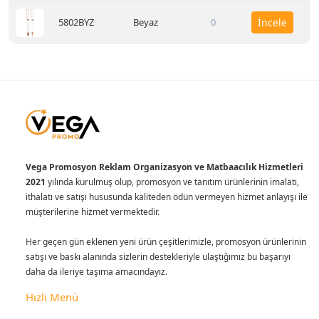
5802BYZ
Beyaz
0
İncele
Vega Promosyon Reklam Organizasyon ve Matbaacılık Hizmetleri
2021
yılında kurulmuş olup, promosyon ve tanıtım ürünlerinin imalatı,
ithalatı ve satışı hususunda kaliteden ödün vermeyen hizmet anlayışı ile
müşterilerine hizmet vermektedir.
Her geçen gün eklenen yeni ürün çeşitlerimizle, promosyon ürünlerinin
satışı ve baskı alanında sizlerin destekleriyle ulaştığımız bu başarıyı
daha da ileriye taşıma amacındayız.
Hızlı Menü