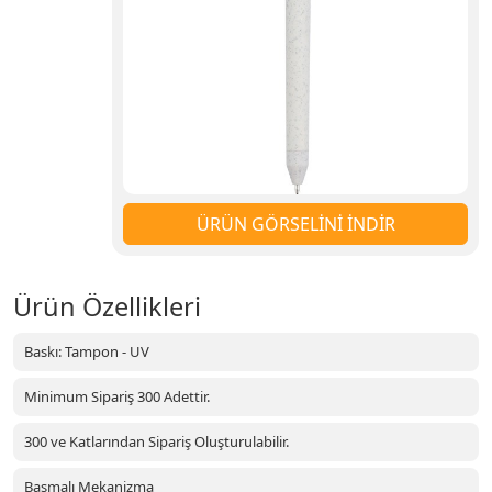
ÜRÜN GÖRSELİNİ İNDİR
Ürün Özellikleri
Baskı: Tampon - UV
Minimum Sipariş 300 Adettir.
300 ve Katlarından Sipariş Oluşturulabilir.
Basmalı Mekanizma