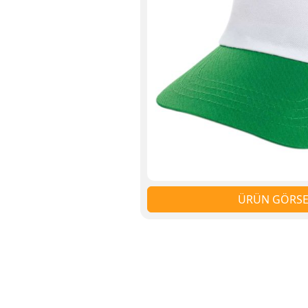
ÜRÜN GÖRSEL