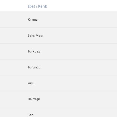
Ebat / Renk
Kırmızı
Saks Mavi
Turkuaz
Turuncu
Yeşil
Bej Yeşil
Sarı