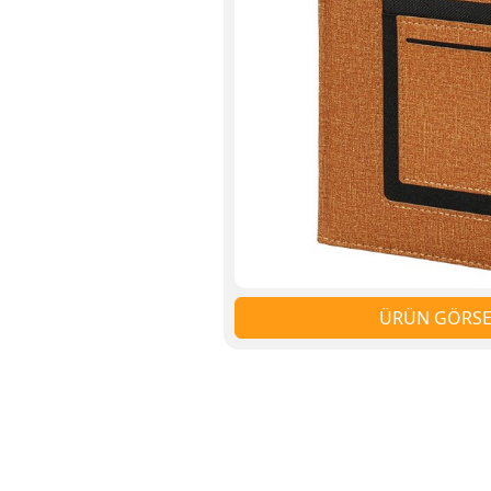
ÜRÜN GÖRSEL