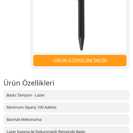
ÜRÜN GÖRSELİNİ İNDİR
Ürün Özellikleri
Baskı: Tampon - Lazer
Minimum Sipariş 100 Adettir.
Basmalı Mekanizma
Lazer Kazıma ile Dokunmatik Renginde Baskı