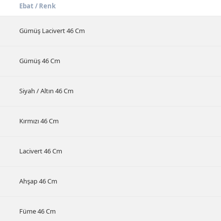
Ebat / Renk
Gümüş Lacivert 46 Cm
Gümüş 46 Cm
Siyah / Altın 46 Cm
Kırmızı 46 Cm
Lacivert 46 Cm
Ahşap 46 Cm
Füme 46 Cm