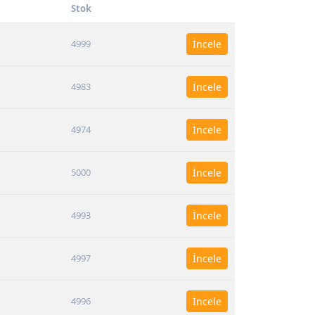
Stok
4999
İncele
4983
İncele
4974
İncele
5000
İncele
4993
İncele
4997
İncele
4996
İncele