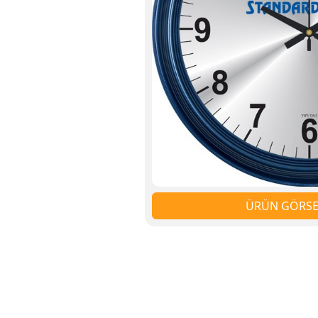
ÜRÜN GÖRSEL