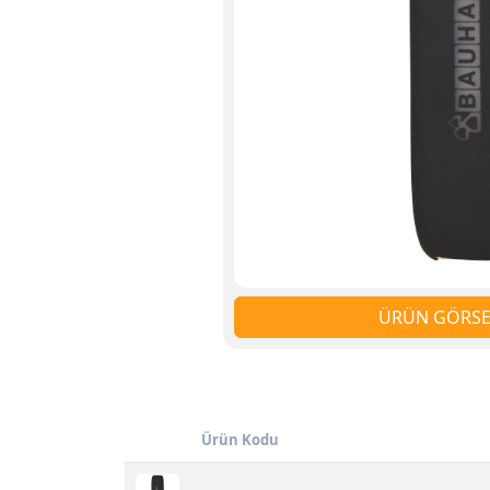
ÜRÜN GÖRSEL
Ürün Kodu