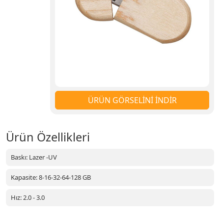
ÜRÜN GÖRSELİNİ İNDİR
Ürün Özellikleri
Baskı: Lazer -UV
Kapasite: 8-16-32-64-128 GB
Hız: 2.0 - 3.0