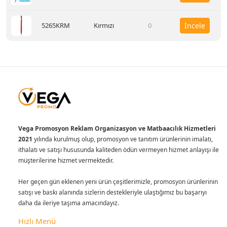
5265KRM
Kırmızı
0
İncele
Vega Promosyon Reklam Organizasyon ve Matbaacılık Hizmetleri
2021
yılında kurulmuş olup, promosyon ve tanıtım ürünlerinin imalatı,
ithalatı ve satışı hususunda kaliteden ödün vermeyen hizmet anlayışı ile
müşterilerine hizmet vermektedir.
Her geçen gün eklenen yeni ürün çeşitlerimizle, promosyon ürünlerinin
satışı ve baskı alanında sizlerin destekleriyle ulaştığımız bu başarıyı
daha da ileriye taşıma amacındayız.
Hızlı Menü