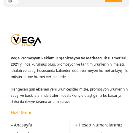
Vega Promosyon Reklam Organizasyon ve Matbaacılık Hizmetleri
2021
yılında kurulmuş olup, promosyon ve tanıtım ürünlerinin imalatı,
ithalatı ve satışı hususunda kaliteden ödün vermeyen hizmet anlayışı ile
müşterilerine hizmet vermektedir.
Her geçen gün eklenen yeni ürün çeşitlerimizle, promosyon ürünlerinin
satışı ve baskı alanında sizlerin destekleriyle ulaştığımız bu başarıyı
daha da ileriye taşıma amacındayız.
Hızlı Menü
» Anasayfa
» Hesap Numaralarımız