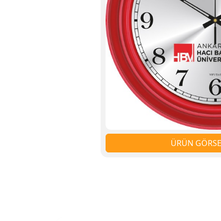
ÜRÜN GÖRSEL