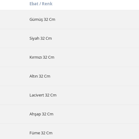
Ebat / Renk
Gümüş 32 Cm
Siyah 32 Cm
Kırmızı 32 Cm
Altın 32 Cm
Lacivert 32 Cm
Ahşap 32 Cm
Füme 32 Cm