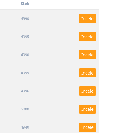
Stok
4990
İncele
4995
İncele
4990
İncele
4999
İncele
4996
İncele
5000
İncele
4940
İncele