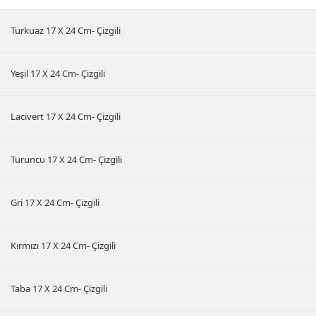
Turkuaz 17 X 24 Cm- Çizgili
Yeşil 17 X 24 Cm- Çizgili
Lacivert 17 X 24 Cm- Çizgili
Turuncu 17 X 24 Cm- Çizgili
Gri 17 X 24 Cm- Çizgili
Kırmızı 17 X 24 Cm- Çizgili
Taba 17 X 24 Cm- Çizgili