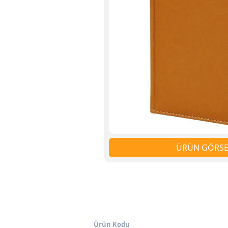
ÜRÜN GÖRSEL
Ürün Kodu