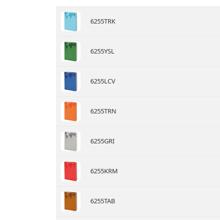
6255TRK
6255YSL
6255LCV
6255TRN
6255GRI
6255KRM
6255TAB