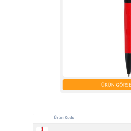
ÜRÜN GÖRSEL
Ürün Kodu