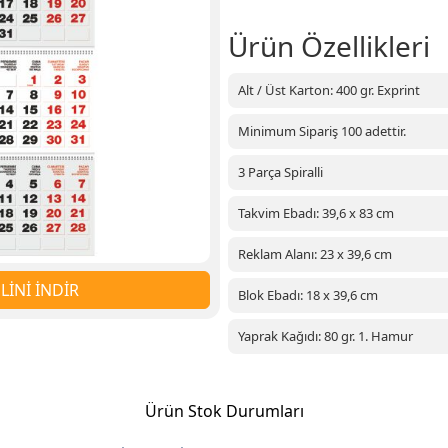
Ürün Özellikleri
Alt / Üst Karton: 400 gr. Exprint
Minimum Sipariş 100 adettir.
3 Parça Spiralli
Takvim Ebadı: 39,6 x 83 cm
Reklam Alanı: 23 x 39,6 cm
İNİ İNDİR
Blok Ebadı: 18 x 39,6 cm
Yaprak Kağıdı: 80 gr. 1. Hamur
Ürün Stok Durumları