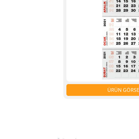
ÜRÜN GÖRSEL