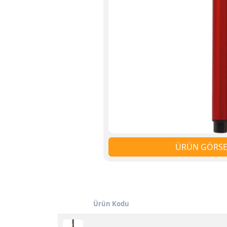
ÜRÜN GÖRSEL
Ürün Kodu