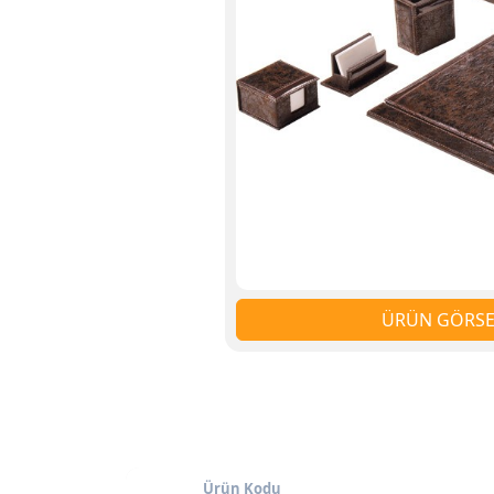
ÜRÜN GÖRSEL
Ürün Kodu