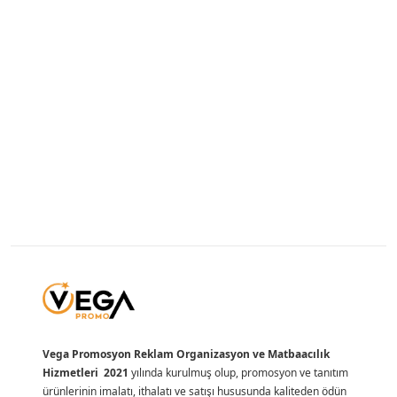
Vega Promosyon Reklam Organizasyon ve Matbaacılık
Hizmetleri 2021
yılında kurulmuş olup, promosyon ve tanıtım
ürünlerinin imalatı, ithalatı ve satışı hususunda kaliteden ödün