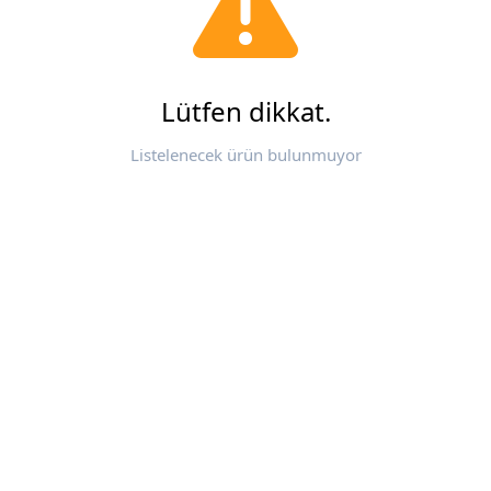
Lütfen dikkat.
Listelenecek ürün bulunmuyor