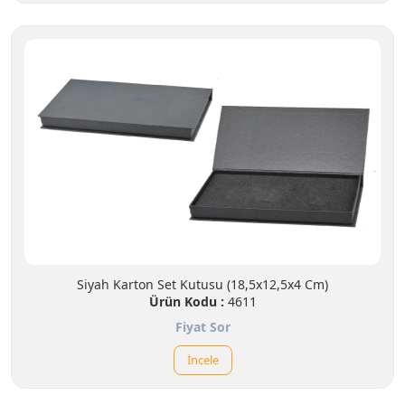
Siyah Karton Set Kutusu (18,5x12,5x4 Cm)
Ürün Kodu :
4611
Fiyat Sor
İncele