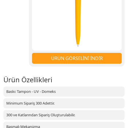
ÜRÜN GÖRSELİNİ İNDİR
Ürün Özellikleri
Baskı: Tampon - UV - Domeks
Minimum Sipariş 300 Adettir.
300 ve Katlarından Sipariş Oluşturulabilir.
Basmalı Mekanizma