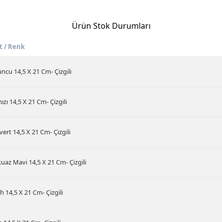
Ürün Stok Durumları
t / Renk
ncu 14,5 X 21 Cm- Çizgili
ızı 14,5 X 21 Cm- Çizgili
vert 14,5 X 21 Cm- Çizgili
uaz Mavi 14,5 X 21 Cm- Çizgili
h 14,5 X 21 Cm- Çizgili