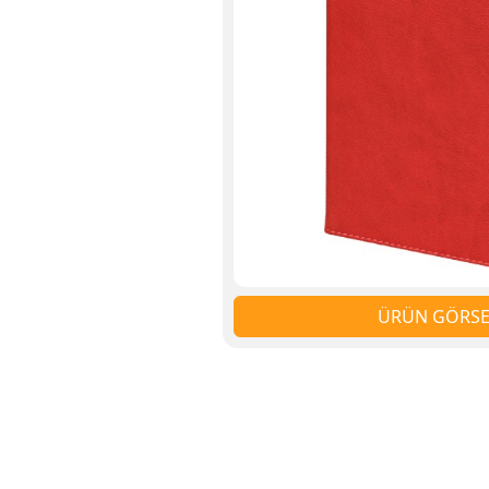
ÜRÜN GÖRSEL