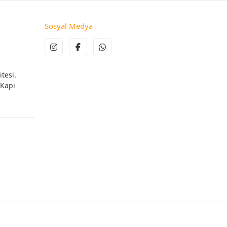
Sosyal Medya
tesi.
 Kapı