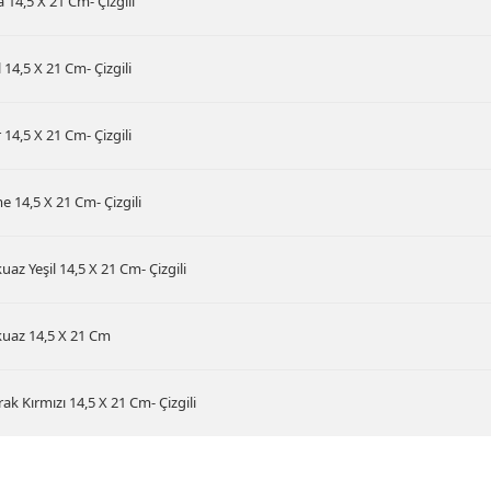
 14,5 X 21 Cm- Çizgili
l 14,5 X 21 Cm- Çizgili
14,5 X 21 Cm- Çizgili
 14,5 X 21 Cm- Çizgili
uaz Yeşil 14,5 X 21 Cm- Çizgili
kuaz 14,5 X 21 Cm
ak Kırmızı 14,5 X 21 Cm- Çizgili