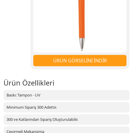
ÜRÜN GÖRSELİNİ İNDİR
Ürün Özellikleri
Baskı: Tampon - UV
Minimum Sipariş 300 Adettir.
300 ve Katlarından Sipariş Oluşturulabilir.
Çevirmeli Mekanizma