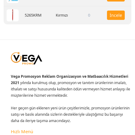
5265KRM
Kırmızı
0
İncele
Vega Promosyon Reklam Organizasyon ve Matbaacılık Hizmetleri
2021
yılında kurulmuş olup, promosyon ve tanıtım ürünlerinin imalatı,
ithalatı ve satışı hususunda kaliteden ödün vermeyen hizmet anlayışı ile
müşterilerine hizmet vermektedir.
Her geçen gün eklenen yeni ürün çeşitlerimizle, promosyon ürünlerinin
satışı ve baskı alanında sizlerin destekleriyle ulaştığımız bu başarıyı
daha da ileriye taşıma amacındayız.
Hızlı Menü