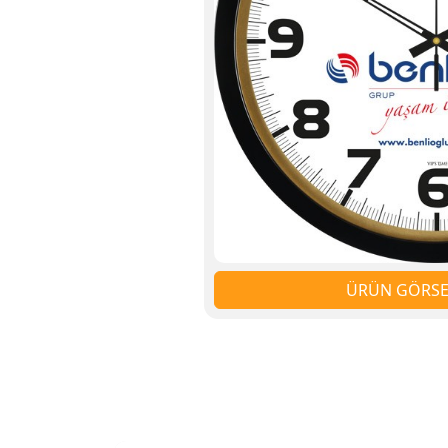
ÜRÜN GÖRSEL