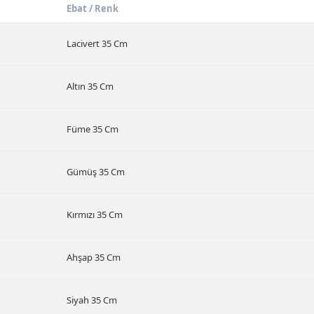
Ebat / Renk
Lacivert 35 Cm
Altın 35 Cm
Füme 35 Cm
Gümüş 35 Cm
Kırmızı 35 Cm
Ahşap 35 Cm
Siyah 35 Cm