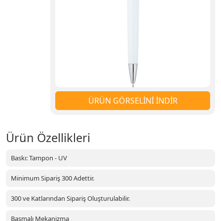
ÜRÜN GÖRSELİNİ İNDİR
Ürün Özellikleri
Baskı: Tampon - UV
Minimum Sipariş 300 Adettir.
300 ve Katlarından Sipariş Oluşturulabilir.
Basmalı Mekanizma