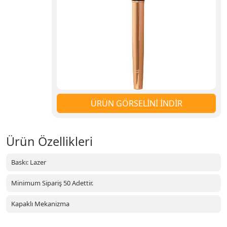
ÜRÜN GÖRSELİNİ İNDİR
Ürün Özellikleri
Baskı: Lazer
Minimum Sipariş 50 Adettir.
Kapaklı Mekanizma