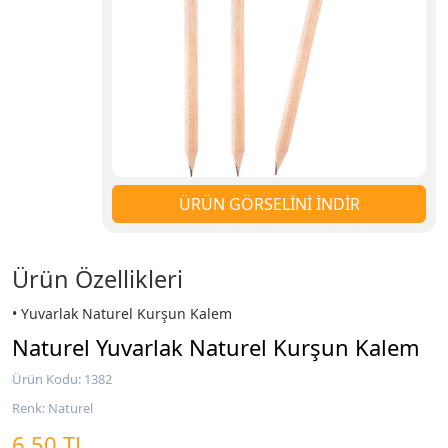
ÜRÜN GÖRSELİNİ İNDİR
Ürün Özellikleri
• Yuvarlak Naturel Kurşun Kalem
Naturel Yuvarlak Naturel Kurşun Kalem
Ürün Kodu: 1382
Renk: Naturel
6,50 TL