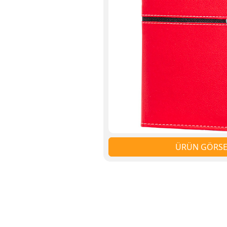
ÜRÜN GÖRSEL