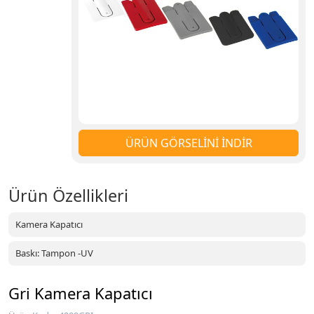
ÜRÜN GÖRSELİNİ İNDİR
Ürün Özellikleri
Kamera Kapatıcı
Baskı: Tampon -UV
Gri Kamera Kapatıcı