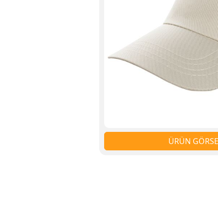
ÜRÜN GÖRSEL