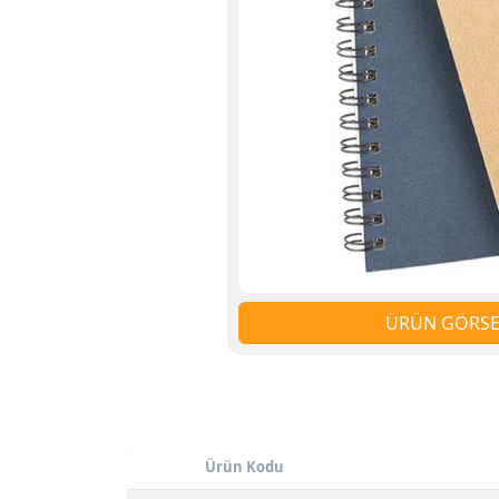
ÜRÜN GÖRSEL
Ürün Kodu