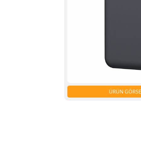
ÜRÜN GÖRSEL