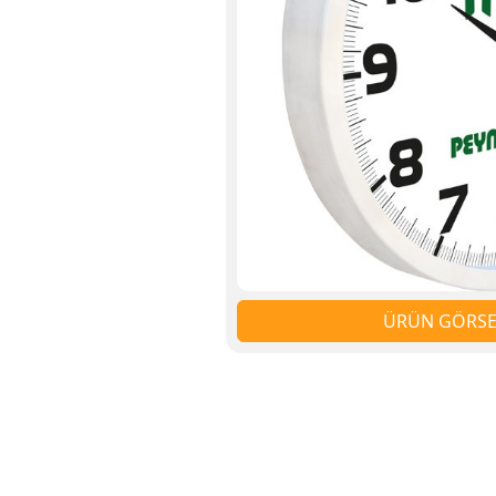
ÜRÜN GÖRSEL