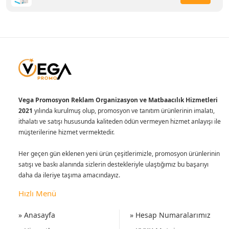
Vega Promosyon Reklam Organizasyon ve Matbaacılık Hizmetleri
2021
yılında kurulmuş olup, promosyon ve tanıtım ürünlerinin imalatı,
ithalatı ve satışı hususunda kaliteden ödün vermeyen hizmet anlayışı ile
müşterilerine hizmet vermektedir.
Her geçen gün eklenen yeni ürün çeşitlerimizle, promosyon ürünlerinin
satışı ve baskı alanında sizlerin destekleriyle ulaştığımız bu başarıyı
daha da ileriye taşıma amacındayız.
Hızlı Menü
» Anasayfa
» Hesap Numaralarımız