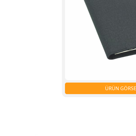
ÜRÜN GÖRSEL