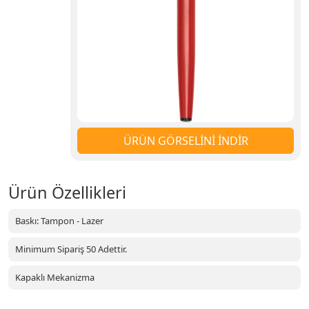
ÜRÜN GÖRSELİNİ İNDİR
Ürün Özellikleri
Baskı: Tampon - Lazer
Minimum Sipariş 50 Adettir.
Kapaklı Mekanizma