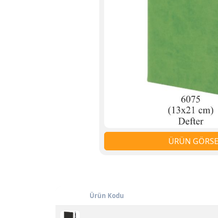
ÜRÜN GÖRSEL
Ürün Kodu