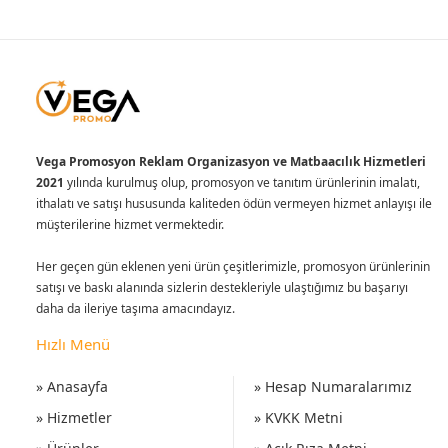
Vega Promosyon Reklam Organizasyon ve Matbaacılık Hizmetleri
2021
yılında kurulmuş olup, promosyon ve tanıtım ürünlerinin imalatı,
ithalatı ve satışı hususunda kaliteden ödün vermeyen hizmet anlayışı ile
müşterilerine hizmet vermektedir.
Her geçen gün eklenen yeni ürün çeşitlerimizle, promosyon ürünlerinin
satışı ve baskı alanında sizlerin destekleriyle ulaştığımız bu başarıyı
daha da ileriye taşıma amacındayız.
Hızlı Menü
» Anasayfa
» Hesap Numaralarımız
» Hizmetler
» KVKK Metni