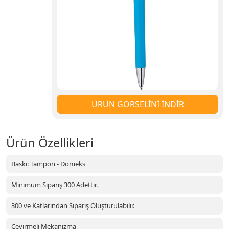
ÜRÜN GÖRSELİNİ İNDİR
Ürün Özellikleri
Baskı: Tampon - Domeks
Minimum Sipariş 300 Adettir.
300 ve Katlarından Sipariş Oluşturulabilir.
Çevirmeli Mekanizma