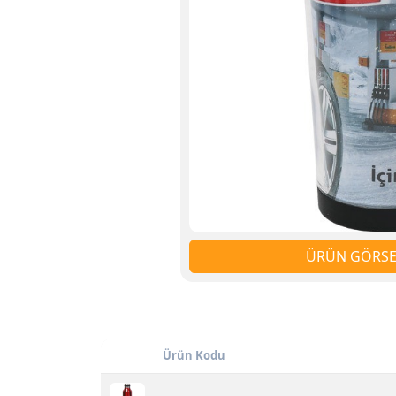
ÜRÜN GÖRSEL
Ürün Kodu