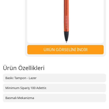
ÜRÜN GÖRSELİNİ İNDİR
Ürün Özellikleri
Baskı: Tampon - Lazer
Minimum Sipariş 100 Adettir.
Basmalı Mekanizma