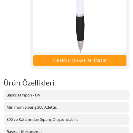
ÜRÜN GÖRSELİNİ İNDİR
Ürün Özellikleri
Baskı: Tampon - UV
Minimum Sipariş 300 Adettir.
300 ve Katlarından Sipariş Oluşturulabilir.
Basmalı Mekanizma