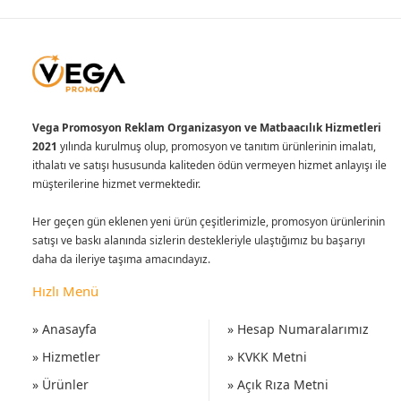
Vega Promosyon Reklam Organizasyon ve Matbaacılık Hizmetleri
2021
yılında kurulmuş olup, promosyon ve tanıtım ürünlerinin imalatı,
ithalatı ve satışı hususunda kaliteden ödün vermeyen hizmet anlayışı ile
müşterilerine hizmet vermektedir.
Her geçen gün eklenen yeni ürün çeşitlerimizle, promosyon ürünlerinin
satışı ve baskı alanında sizlerin destekleriyle ulaştığımız bu başarıyı
daha da ileriye taşıma amacındayız.
Hızlı Menü
» Anasayfa
» Hesap Numaralarımız
» Hizmetler
» KVKK Metni
» Ürünler
» Açık Rıza Metni