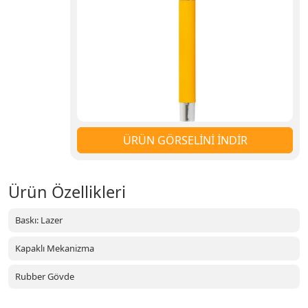
ÜRÜN GÖRSELİNİ İNDİR
Ürün Özellikleri
Baskı: Lazer
Kapaklı Mekanizma
Rubber Gövde