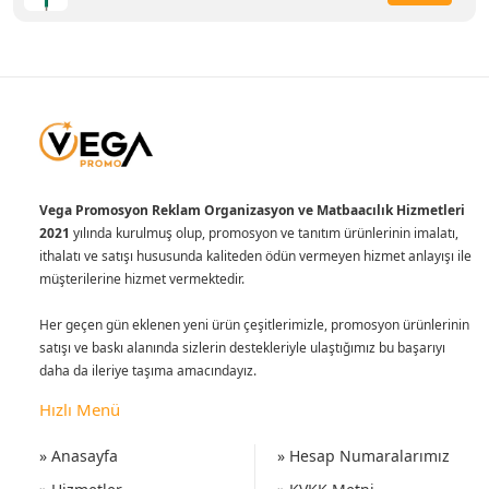
Vega Promosyon Reklam Organizasyon ve Matbaacılık Hizmetleri
2021
yılında kurulmuş olup, promosyon ve tanıtım ürünlerinin imalatı,
ithalatı ve satışı hususunda kaliteden ödün vermeyen hizmet anlayışı ile
müşterilerine hizmet vermektedir.
Her geçen gün eklenen yeni ürün çeşitlerimizle, promosyon ürünlerinin
satışı ve baskı alanında sizlerin destekleriyle ulaştığımız bu başarıyı
daha da ileriye taşıma amacındayız.
Hızlı Menü
» Anasayfa
» Hesap Numaralarımız