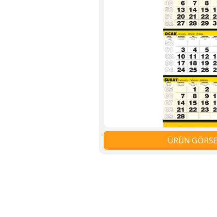
ÜRÜN GÖRSEL