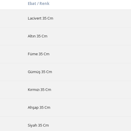
Ebat / Renk
Lacivert 35 Cm
Altın 35 Cm
Füme 35 Cm
Gümüş 35 Cm
Kırmızı 35 Cm
Ahşap 35 Cm
Siyah 35 Cm