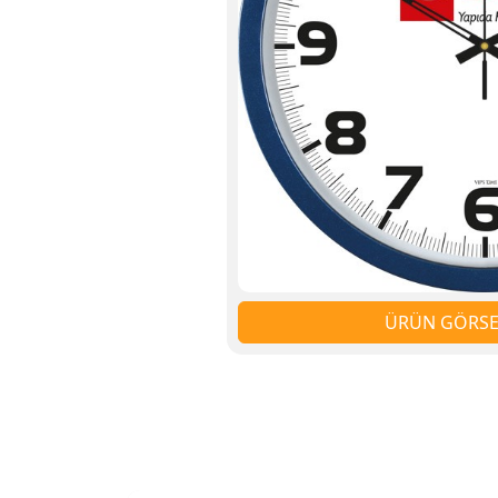
ÜRÜN GÖRSEL