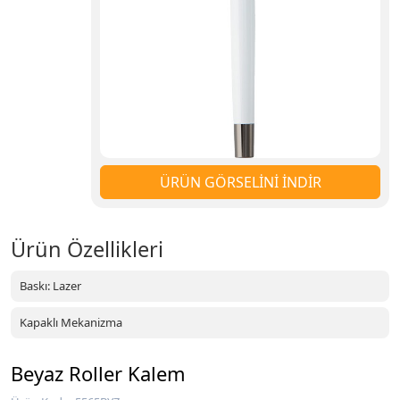
ÜRÜN GÖRSELİNİ İNDİR
Ürün Özellikleri
Baskı: Lazer
Kapaklı Mekanizma
Beyaz Roller Kalem